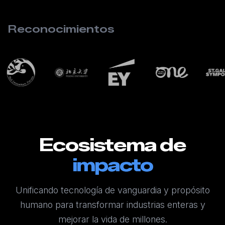
Reconocimientos
Ecosistema de
impacto
Unificando tecnología de vanguardia y propósito
humano para transformar industrias enteras y
mejorar la vida de millones.