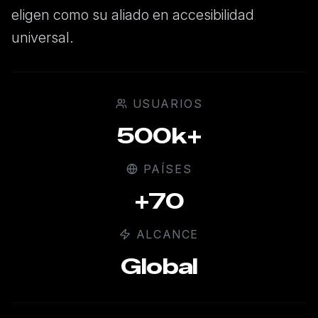
eligen como su aliado en accesibilidad
universal.
USUARIOS
500k+
PAÍSES
+70
ALCANCE
Global