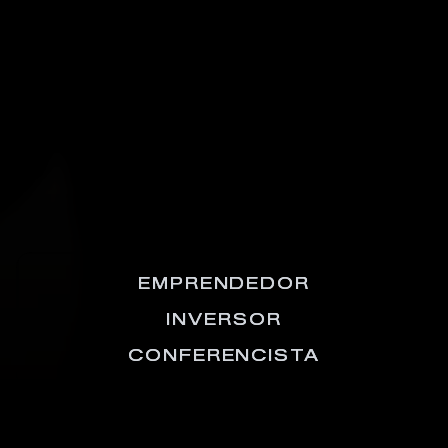
EMPRENDEDOR
INVERSOR
CONFERENCISTA