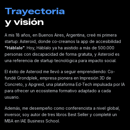
Trayectoria
y visión
A mis 18 años, en Buenos Aires, Argentina, creé mi primera
startup: Asteroid, donde co-creamos la app de accesibilidad
"Háblalo"
. Hoy, Háblalo ya ha asistido a más de 500.000
personas con discapacidad de forma gratuita, y Asteroid es
una referencia de startup tecnológica para impacto social.
El éxito de Asteroid me llevó a seguir emprendiendo: Co-
fundé Grondplek, empresa pionera en Impresión 3D de
Concreto, y Apgreid, una plataforma Ed-Tech impulsada por IA
para ofrecer un ecosistema formativo adaptado a cada
usuario.
Además, me desempeño como conferencista a nivel global,
inversor, soy autor de tres libros Best Seller y completé un
MBA en IAE Business School.