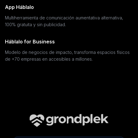
App Háblalo
Multiherramienta de comunicación aumentativa alternativa,
100% gratuita y sin publicidad.
Háblalo for Business
Modelo de negocios de impacto, transforma espacios físicos
de +70 empresas en accesibles a millones.