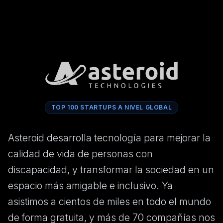
TOP 100 STARTUPS A NIVEL GLOBAL
Asteroid desarrolla tecnología para mejorar la
calidad de vida de personas con
discapacidad, y transformar la sociedad en un
espacio más amigable e inclusivo. Ya
asistimos a cientos de miles en todo el mundo
de forma gratuita, y más de 70 compañías nos