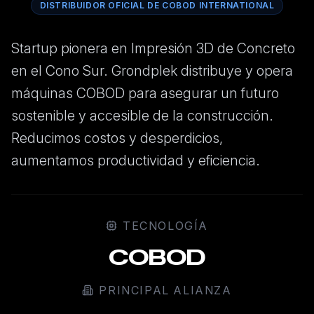
DISTRIBUIDOR OFICIAL DE COBOD INTERNATIONAL
Startup pionera en Impresión 3D de Concreto
en el Cono Sur. Grondplek distribuye y opera
máquinas COBOD para asegurar un futuro
sostenible y accesible de la construcción.
Reducimos costos y desperdicios,
aumentamos productividad y eficiencia.
TECNOLOGÍA
COBOD
PRINCIPAL ALIANZA