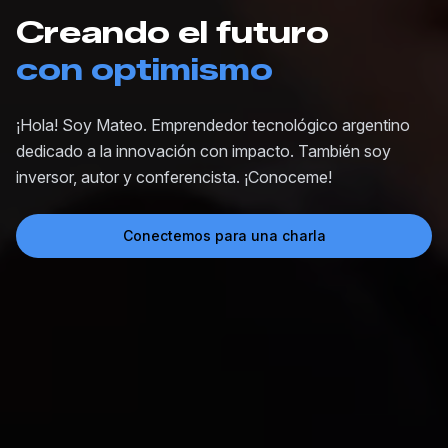
Creando el futuro
con optimismo
¡Hola! Soy Mateo. Emprendedor tecnológico argentino
dedicado a la innovación con impacto. También soy
inversor, autor y conferencista. ¡Conoceme!
Conectemos para una charla