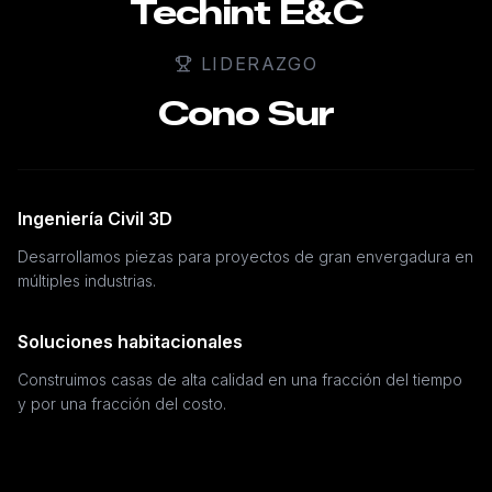
Techint E&C
LIDERAZGO
Cono Sur
Ingeniería Civil 3D
Desarrollamos piezas para proyectos de gran envergadura en
múltiples industrias.
Soluciones habitacionales
Construimos casas de alta calidad en una fracción del tiempo
y por una fracción del costo.